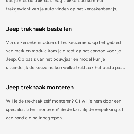
dat je met de trekhaak mag trekken. Je kunt het
trekgewicht van je auto vinden op het kentekenbewijs.
Jeep
trekhaak bestellen
Via de kentekenmodule of het keuzemenu op het gebied
van merk en module kom je direct op het aanbod voor je
Jeep
. Op basis van het bouwjaar en model kun je
uiteindelijk de keuze maken welke trekhaak het beste past.
Jeep
trekhaak monteren
Wil je de trekhaak zelf monteren? Of wil je hem door een
specialist laten monteren? Beide kan. Bij de verpakking zit
een handleiding inbegrepen.