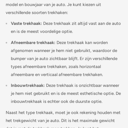
model en bouwjaar van je auto. Je kunt kiezen uit
verschillende soorten trekhaken:
Vaste trekhaak:
Deze trekhaak zit altijd vast aan de auto
en is de meest voordelige optie.
Afneembare trekhaak:
Deze trekhaak kan worden
afgenomen wanneer je hem niet gebruikt, waardoor de
bumper van je auto zichtbaar blijft. Er zijn verschillende
types afneembare trekhaken, zoals horizontaal
afneembare en verticaal afneembare trekhaken.
Inbouwtrekhaak:
Deze trekhaak is onzichtbaar wanneer
je hem niet gebruikt en is de meest esthetische optie. De
inbouwtrekhaak is echter ook de duurste optie.
Naast het type trekhaak, moet je ook rekening houden met
het trekgewicht van je auto. Dit is het maximale gewicht