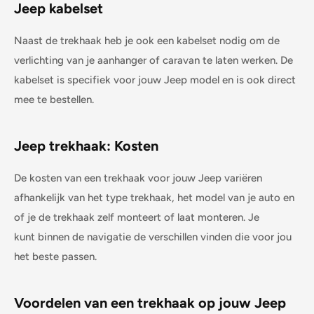
Jeep
kabelset
Naast de trekhaak heb je ook een kabelset nodig om de
verlichting van je aanhanger of caravan te laten werken. De
kabelset is specifiek voor jouw
Jeep
model en is ook direct
mee te bestellen.
Jeep
trekhaak: Kosten
De kosten van een trekhaak voor jouw
Jeep
variëren
afhankelijk van het type trekhaak, het model van je auto en
of je de trekhaak zelf monteert of laat monteren. Je
kunt binnen de navigatie de verschillen vinden die voor jou
het beste passen.
Voordelen van een trekhaak op jouw
Jeep