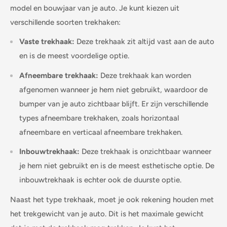
model en bouwjaar van je auto. Je kunt kiezen uit
verschillende soorten trekhaken:
Vaste trekhaak:
Deze trekhaak zit altijd vast aan de auto
en is de meest voordelige optie.
Afneembare trekhaak:
Deze trekhaak kan worden
afgenomen wanneer je hem niet gebruikt, waardoor de
bumper van je auto zichtbaar blijft. Er zijn verschillende
types afneembare trekhaken, zoals horizontaal
afneembare en verticaal afneembare trekhaken.
Inbouwtrekhaak:
Deze trekhaak is onzichtbaar wanneer
je hem niet gebruikt en is de meest esthetische optie. De
inbouwtrekhaak is echter ook de duurste optie.
Naast het type trekhaak, moet je ook rekening houden met
het trekgewicht van je auto. Dit is het maximale gewicht