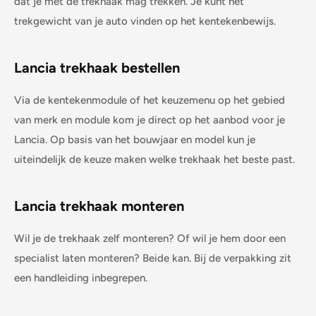
dat je met de trekhaak mag trekken. Je kunt het
trekgewicht van je auto vinden op het kentekenbewijs.
Lancia
trekhaak bestellen
Via de kentekenmodule of het keuzemenu op het gebied
van merk en module kom je direct op het aanbod voor je
Lancia
. Op basis van het bouwjaar en model kun je
uiteindelijk de keuze maken welke trekhaak het beste past.
Lancia
trekhaak monteren
Wil je de trekhaak zelf monteren? Of wil je hem door een
specialist laten monteren? Beide kan. Bij de verpakking zit
een handleiding inbegrepen.