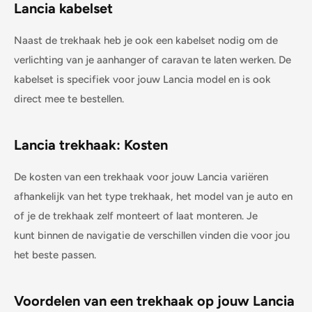
Lancia
kabelset
Naast de trekhaak heb je ook een kabelset nodig om de
verlichting van je aanhanger of caravan te laten werken. De
kabelset is specifiek voor jouw
Lancia
model en is ook
direct mee te bestellen.
Lancia
trekhaak: Kosten
De kosten van een trekhaak voor jouw
Lancia
variëren
afhankelijk van het type trekhaak, het model van je auto en
of je de trekhaak zelf monteert of laat monteren. Je
kunt binnen de navigatie de verschillen vinden die voor jou
het beste passen.
Voordelen van een trekhaak op jouw
Lancia