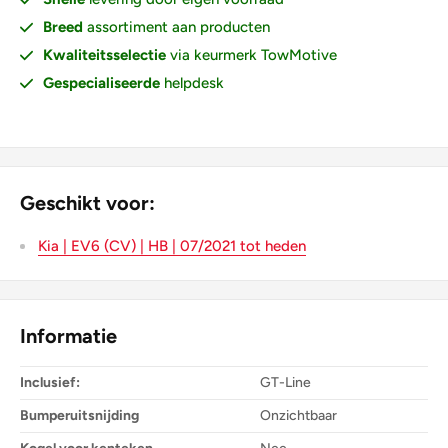
Breed
assortiment aan producten
Kwaliteitsselectie
via keurmerk TowMotive
Gespecialiseerde
helpdesk
Geschikt voor:
Kia | EV6 (CV) | HB | 07/2021 tot heden
Informatie
Inclusief:
GT-Line
Bumperuitsnijding
Onzichtbaar