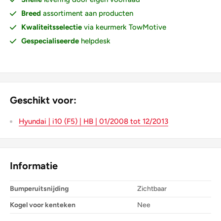
Breed
assortiment aan producten
Kwaliteitsselectie
via keurmerk TowMotive
Gespecialiseerde
helpdesk
Geschikt voor:
Hyundai | i10 (F5) | HB | 01/2008 tot 12/2013
Informatie
Bumperuitsnijding
Zichtbaar
Kogel voor kenteken
Nee