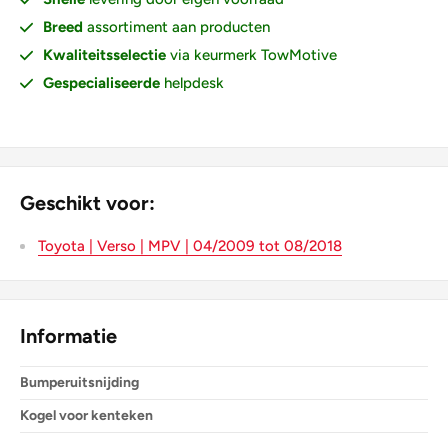
Breed
assortiment aan producten
Kwaliteitsselectie
via keurmerk TowMotive
Gespecialiseerde
helpdesk
Geschikt voor:
Toyota | Verso | MPV | 04/2009 tot 08/2018
Informatie
Bumperuitsnijding
Kogel voor kenteken