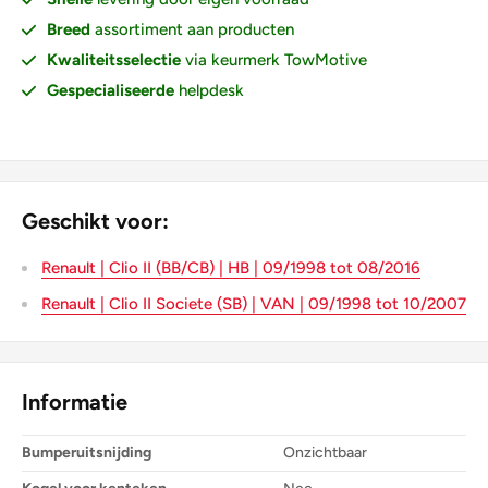
Breed
assortiment aan producten
Kwaliteitsselectie
via keurmerk TowMotive
Gespecialiseerde
helpdesk
Geschikt voor:
Renault | Clio II (BB/CB) | HB | 09/1998 tot 08/2016
Renault | Clio II Societe (SB) | VAN | 09/1998 tot 10/2007
Informatie
Bumperuitsnijding
Onzichtbaar