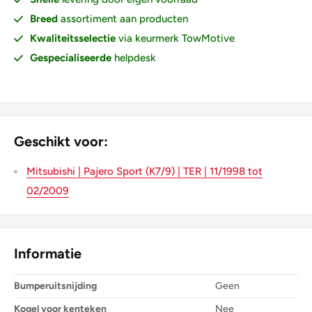
Breed
assortiment aan producten
Kwaliteitsselectie
via keurmerk TowMotive
Gespecialiseerde
helpdesk
Geschikt voor:
Mitsubishi | Pajero Sport (K7/9) | TER | 11/1998 tot
02/2009
Informatie
Bumperuitsnijding
Geen
Kogel voor kenteken
Nee