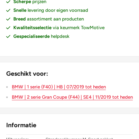
Scherpe
prijzen
Snelle
levering door eigen voorraad
Breed
assortiment aan producten
Kwaliteitsselectie
via keurmerk TowMotive
Gespecialiseerde
helpdesk
Geschikt voor:
BMW | 1 serie (F40) | HB | 07/2019 tot heden
BMW | 2 serie Gran Coupe (F44) | SE4 | 11/2019 tot heden
Informatie