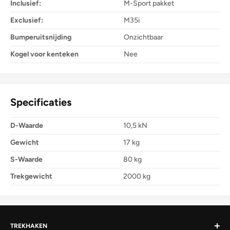
Inclusief:
M-Sport pakket
Exclusief:
M35i
Bumperuitsnijding
Onzichtbaar
Kogel voor kenteken
Nee
Specificaties
D-Waarde
10,5 kN
Gewicht
17 kg
S-Waarde
80 kg
Trekgewicht
2000 kg
TREKHAKEN