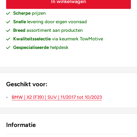
In winkelwagen
Scherpe
prijzen
Snelle
levering door eigen voorraad
Breed
assortiment aan producten
Kwaliteitsselectie
via keurmerk TowMotive
Gespecialiseerde
helpdesk
Geschikt voor:
BMW | X2 (F39) | SUV | 11/2017 tot 10/2023
Informatie