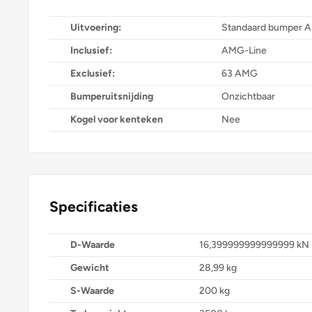
Uitvoering:
Standaard bumper 
Inclusief:
AMG-Line
Exclusief:
63 AMG
Bumperuitsnijding
Onzichtbaar
Kogel voor kenteken
Nee
Specificaties
D-Waarde
16,399999999999999 kN
Gewicht
28,99 kg
S-Waarde
200 kg