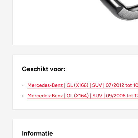
Geschikt voor:
Mercedes-Benz | GL (X166) | SUV | 07/2012 tot 1
Mercedes-Benz | GL (X164) | SUV | 09/2006 tot 1
Informatie