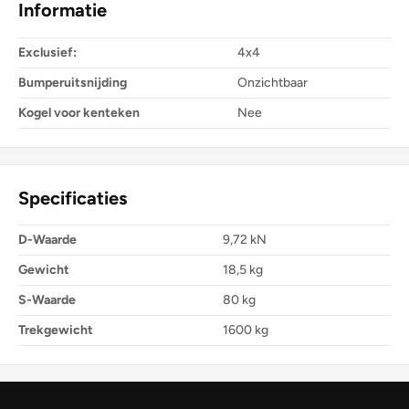
Informatie
Exclusief:
4x4
Bumperuitsnijding
Onzichtbaar
Kogel voor kenteken
Nee
Specificaties
D-Waarde
9,72 kN
Gewicht
18,5 kg
S-Waarde
80 kg
Trekgewicht
1600 kg