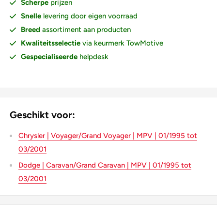
Scherpe
prijzen
Snelle
levering door eigen voorraad
Breed
assortiment aan producten
Kwaliteitsselectie
via keurmerk TowMotive
Gespecialiseerde
helpdesk
Geschikt voor:
Chrysler | Voyager/Grand Voyager | MPV | 01/1995 tot
03/2001
Dodge | Caravan/Grand Caravan | MPV | 01/1995 tot
03/2001