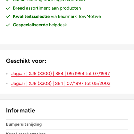
Breed
assortiment aan producten
Kwaliteitsselectie
via keurmerk TowMotive
Gespecialiseerde
helpdesk
Geschikt voor:
Jaguar | XJ6 (X300) | SE4 | 09/1994 tot 07/1997
Jaguar | XJ8 (X308) | SE4 | 07/1997 tot 05/2003
Informatie
Bumperuitsnijding