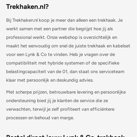
Trekhaken.nl?
Bij Trekhaken.nl koop je meer dan alleen een trekhaak. Je
werkt samen met een partner die begrijpt hoe jij als
professional werkt. Onze webshop is overzichtelijk en
maakt het eenvoudig om snel de juiste trekhaak en kabelset
voor een Lynk & Co te vinden. Heb je vragen over de
compatibiliteit met hybride systemen of de specifieke
belastingcapaciteit van de 01, dan staat ons serviceteam
klaar met persoonlijk en deskundig advies.
Met scherpe prijzen, betrouwbare levering en persoonlijke
ondersteuning bied jij je klanten de service die ze
verwachten, terwijl je zelf profiteert van efficiëntere
processen en behoud van marge.