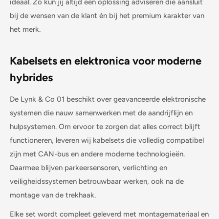
ideaal. Zo kun jij altijd een oplossing adviseren die aansluit
bij de wensen van de klant én bij het premium karakter van
het merk.
Kabelsets en elektronica voor moderne
hybrides
De Lynk & Co 01 beschikt over geavanceerde elektronische
systemen die nauw samenwerken met de aandrijflijn en
hulpsystemen. Om ervoor te zorgen dat alles correct blijft
functioneren, leveren wij kabelsets die volledig compatibel
zijn met CAN-bus en andere moderne technologieën.
Daarmee blijven parkeersensoren, verlichting en
veiligheidssystemen betrouwbaar werken, ook na de
montage van de trekhaak.
Elke set wordt compleet geleverd met montagemateriaal en