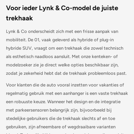
Voor ieder Lynk & Co-model de juiste
trekhaak
Lynk & Co onderscheidt zich met een frisse aanpak van
mobiliteit. De 01, vaak geleverd als hybride of plug-in
hybride SUV, vraagt om een trekhaak die zowel technisch
als esthetisch naadloos aansluit. Met onze kenteken- of
modelzoeker zie je direct welke opties beschikbaar zijn,
zodat je zekerheid hebt dat de trekhaak probleemloos past.
Voor klanten die de auto vooral inzetten voor vakanties of
regelmatig gebruik met een aanhanger is een vaste trekhaak
een robuuste keuze. Wanneer het design en de integratie
met parkeersensoren belangrijk zijn, bijvoorbeeld bij
stedelijke gebruikers die de trekhaak slechts af en toe
gebruiken, zijn afneembare of wegdraaibare varianten