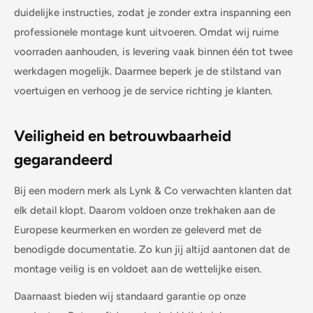
duidelijke instructies, zodat je zonder extra inspanning een
professionele montage kunt uitvoeren. Omdat wij ruime
voorraden aanhouden, is levering vaak binnen één tot twee
werkdagen mogelijk. Daarmee beperk je de stilstand van
voertuigen en verhoog je de service richting je klanten.
Veiligheid en betrouwbaarheid
gegarandeerd
Bij een modern merk als Lynk & Co verwachten klanten dat
elk detail klopt. Daarom voldoen onze trekhaken aan de
Europese keurmerken en worden ze geleverd met de
benodigde documentatie. Zo kun jij altijd aantonen dat de
montage veilig is en voldoet aan de wettelijke eisen.
Daarnaast bieden wij standaard garantie op onze