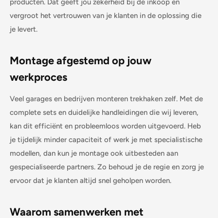
producten. Dat geeft jou zekerheid bij de inkoop en
vergroot het vertrouwen van je klanten in de oplossing die
je levert.
Montage afgestemd op jouw
werkproces
Veel garages en bedrijven monteren trekhaken zelf. Met de
complete sets en duidelijke handleidingen die wij leveren,
kan dit efficiënt en probleemloos worden uitgevoerd. Heb
je tijdelijk minder capaciteit of werk je met specialistische
modellen, dan kun je montage ook uitbesteden aan
gespecialiseerde partners. Zo behoud je de regie en zorg je
ervoor dat je klanten altijd snel geholpen worden.
Waarom samenwerken met