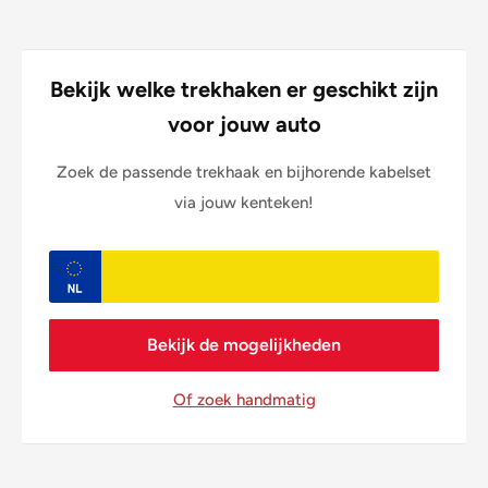
Bekijk welke trekhaken er geschikt zijn
voor jouw auto
Zoek de passende trekhaak en bijhorende kabelset
via jouw kenteken!
Bekijk de mogelijkheden
Of zoek handmatig