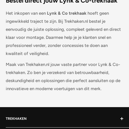
Bestel direct jouw Lynk & Co-trekhaak
Het inkopen van een
Lynk & Co trekhaak
hoeft geen
ingewikkeld traject te zijn. Bij Trekhaken.nl bestel je
eenvoudig de juiste oplossing, compleet geleverd en direct
klaar voor montage. Daarmee help je je klanten snel en
professioneel verder, zonder concessies te doen aan
kwaliteit of veiligheid.
Maak van Trekhaken.nl jouw vaste partner voor Lynk & Co-
trekhaken. Zo ben je verzekerd van betrouwbaarheid,
deskundigheid en oplossingen die perfect aansluiten op de
innovatieve en moderne voertuigen van dit merk.
TREKHAKEN