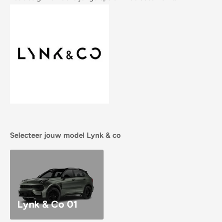
Selecteer jouw model Lynk & co
Lynk & Co 01