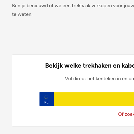
Ben je benieuwd of we een trekhaak verkopen voor jouw
te weten.
Bekijk welke trekhaken en kabe
Vul direct het kenteken in en on
Of zoe