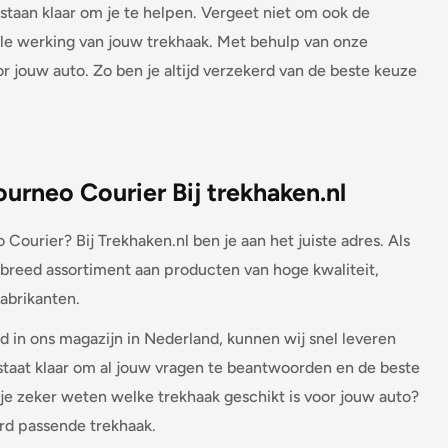
taan klaar om je te helpen. Vergeet niet om ook de
ale werking van jouw trekhaak. Met behulp van onze
r jouw auto. Zo ben je altijd verzekerd van de beste keuze
urneo Courier Bij trekhaken.nl
Courier? Bij Trekhaken.nl ben je aan het juiste adres. Als
 breed assortiment aan producten van hoge kwaliteit,
abrikanten.
 in ons magazijn in Nederland, kunnen wij snel leveren
staat klaar om al jouw vragen te beantwoorden en de beste
 je zeker weten welke trekhaak geschikt is voor jouw auto?
d passende trekhaak.