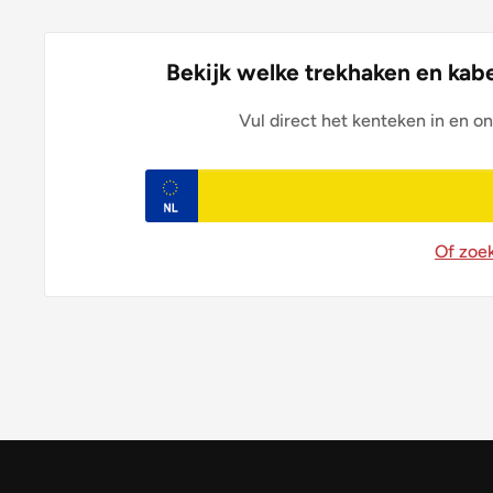
Bekijk welke trekhaken en kabe
Vul direct het kenteken in en on
Of zoe