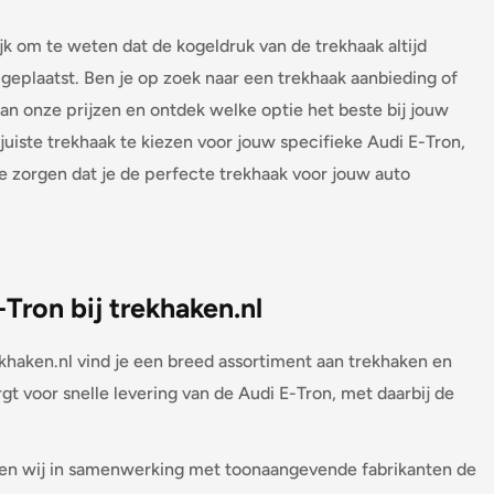
jk om te weten dat de kogeldruk van de trekhaak altijd
geplaatst. Ben je op zoek naar een trekhaak aanbieding of
an onze prijzen en ontdek welke optie het beste bij jouw
juiste trekhaak te kiezen voor jouw specifieke Audi E-Tron,
 zorgen dat je de perfecte trekhaak voor jouw auto
Tron bij trekhaken.nl
ekhaken.nl vind je een breed assortiment aan trekhaken en
gt voor snelle levering van de Audi E-Tron, met daarbij de
eren wij in samenwerking met toonaangevende fabrikanten de