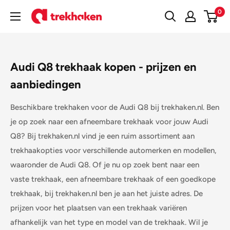
Doorgaan
0
Trekhaken
naar
artikel
Audi Q8 trekhaak kopen - prijzen en
aanbiedingen
Beschikbare trekhaken voor de Audi Q8 bij trekhaken.nl. Ben
je op zoek naar een afneembare trekhaak voor jouw Audi
Q8? Bij trekhaken.nl vind je een ruim assortiment aan
trekhaakopties voor verschillende automerken en modellen,
waaronder de Audi Q8. Of je nu op zoek bent naar een
vaste trekhaak, een afneembare trekhaak of een goedkope
trekhaak, bij trekhaken.nl ben je aan het juiste adres. De
prijzen voor het plaatsen van een trekhaak variëren
afhankelijk van het type en model van de trekhaak. Wil je