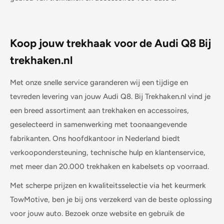
Koop jouw trekhaak voor de Audi Q8 Bij
trekhaken.nl
Met onze snelle service garanderen wij een tijdige en
tevreden levering van jouw Audi Q8. Bij Trekhaken.nl vind je
een breed assortiment aan trekhaken en accessoires,
geselecteerd in samenwerking met toonaangevende
fabrikanten. Ons hoofdkantoor in Nederland biedt
verkoopondersteuning, technische hulp en klantenservice,
met meer dan 20.000 trekhaken en kabelsets op voorraad.
Met scherpe prijzen en kwaliteitsselectie via het keurmerk
TowMotive, ben je bij ons verzekerd van de beste oplossing
voor jouw auto. Bezoek onze website en gebruik de