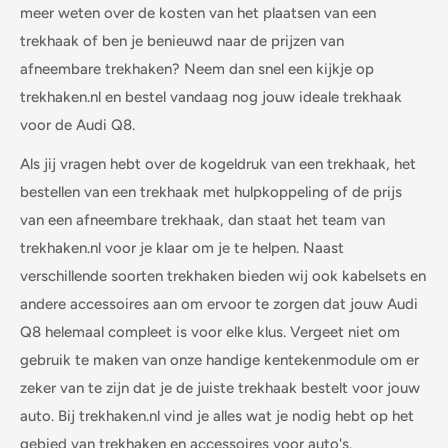
meer weten over de kosten van het plaatsen van een
trekhaak of ben je benieuwd naar de prijzen van
afneembare trekhaken? Neem dan snel een kijkje op
trekhaken.nl en bestel vandaag nog jouw ideale trekhaak
voor de Audi Q8.
Als jij vragen hebt over de kogeldruk van een trekhaak, het
bestellen van een trekhaak met hulpkoppeling of de prijs
van een afneembare trekhaak, dan staat het team van
trekhaken.nl voor je klaar om je te helpen. Naast
verschillende soorten trekhaken bieden wij ook kabelsets en
andere accessoires aan om ervoor te zorgen dat jouw Audi
Q8 helemaal compleet is voor elke klus. Vergeet niet om
gebruik te maken van onze handige kentekenmodule om er
zeker van te zijn dat je de juiste trekhaak bestelt voor jouw
auto. Bij trekhaken.nl vind je alles wat je nodig hebt op het
gebied van trekhaken en accessoires voor auto's.