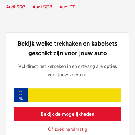
Audi SQ7
Audi SQ8
Audi TT
Bekijk welke trekhaken en kabelsets
geschikt zijn voor jouw auto
Vul direct het kenteken in en ontvang alle opties
voor jouw voertuig.
Bekijk de mogelijkheden
Of zoek handmatig