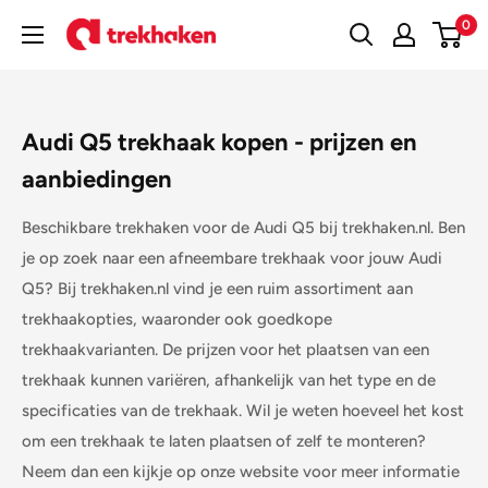
Doorgaan
0
Trekhaken
naar
artikel
Audi Q5 trekhaak kopen - prijzen en
aanbiedingen
Beschikbare trekhaken voor de Audi Q5 bij trekhaken.nl. Ben
je op zoek naar een afneembare trekhaak voor jouw Audi
Q5? Bij trekhaken.nl vind je een ruim assortiment aan
trekhaakopties, waaronder ook goedkope
trekhaakvarianten. De prijzen voor het plaatsen van een
trekhaak kunnen variëren, afhankelijk van het type en de
specificaties van de trekhaak. Wil je weten hoeveel het kost
om een trekhaak te laten plaatsen of zelf te monteren?
Neem dan een kijkje op onze website voor meer informatie