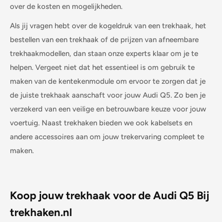
over de kosten en mogelijkheden.
Als jij vragen hebt over de kogeldruk van een trekhaak, het
bestellen van een trekhaak of de prijzen van afneembare
trekhaakmodellen, dan staan onze experts klaar om je te
helpen. Vergeet niet dat het essentieel is om gebruik te
maken van de kentekenmodule om ervoor te zorgen dat je
de juiste trekhaak aanschaft voor jouw Audi Q5. Zo ben je
verzekerd van een veilige en betrouwbare keuze voor jouw
voertuig. Naast trekhaken bieden we ook kabelsets en
andere accessoires aan om jouw trekervaring compleet te
maken.
Koop jouw trekhaak voor de Audi Q5 Bij
trekhaken.nl