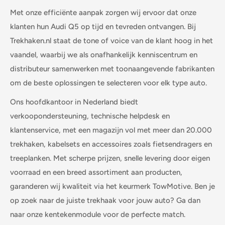
Met onze efficiënte aanpak zorgen wij ervoor dat onze
klanten hun Audi Q5 op tijd en tevreden ontvangen. Bij
Trekhaken.nl staat de tone of voice van de klant hoog in het
vaandel, waarbij we als onafhankelijk kenniscentrum en
distributeur samenwerken met toonaangevende fabrikanten
om de beste oplossingen te selecteren voor elk type auto.
Ons hoofdkantoor in Nederland biedt
verkoopondersteuning, technische helpdesk en
klantenservice, met een magazijn vol met meer dan 20.000
trekhaken, kabelsets en accessoires zoals fietsendragers en
treeplanken. Met scherpe prijzen, snelle levering door eigen
voorraad en een breed assortiment aan producten,
garanderen wij kwaliteit via het keurmerk TowMotive. Ben je
op zoek naar de juiste trekhaak voor jouw auto? Ga dan
naar onze kentekenmodule voor de perfecte match.